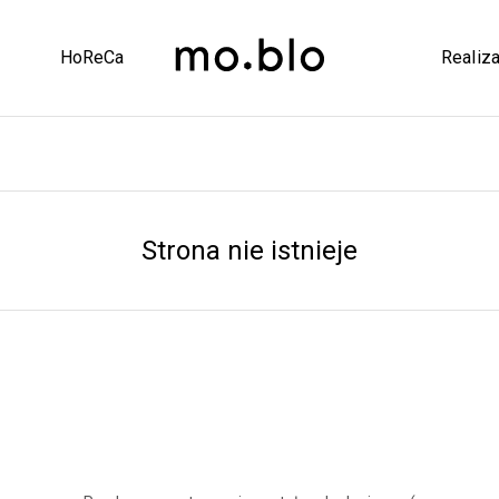
HoReCa
Realiza
Strona nie istnieje