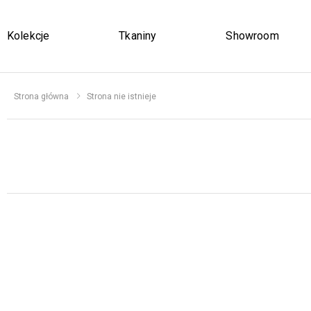
Kolekcje
Tkaniny
Showroom
Strona główna
Strona nie istnieje