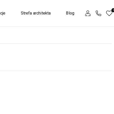
cje
Strefa architekta
Blog