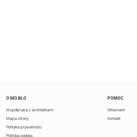
O MO.BLO
POMOC
Współpraca z architektami
Showroom
Mapa strony
Kontakt
Polityka prywatności
Polityka cookies