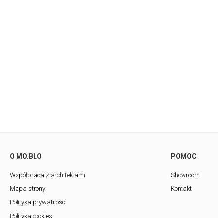
O MO.BLO
POMOC
Współpraca z architektami
Showroom
Mapa strony
Kontakt
Polityka prywatności
Polityka cookies