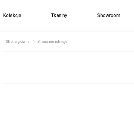
Kolekcje
Tkaniny
Showroom
Strona główna
Strona nie istnieje