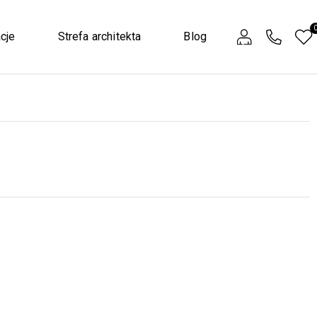
cje
Strefa architekta
Blog