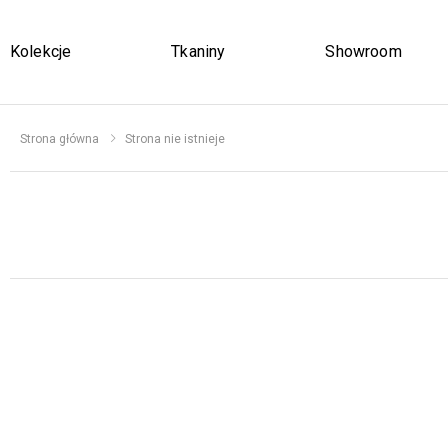
Kolekcje
Tkaniny
Showroom
Strona główna
Strona nie istnieje