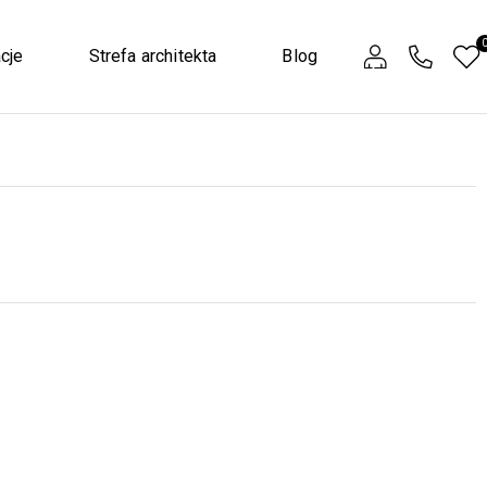
cje
Strefa architekta
Blog