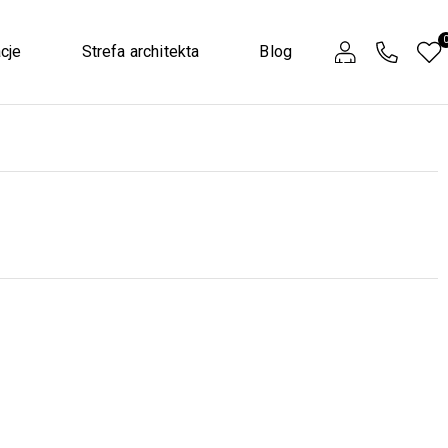
cje
Strefa architekta
Blog