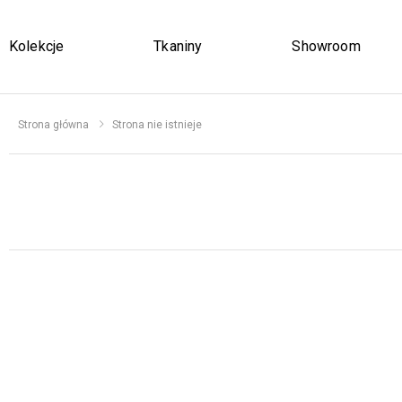
Kolekcje
Tkaniny
Showroom
Strona główna
Strona nie istnieje