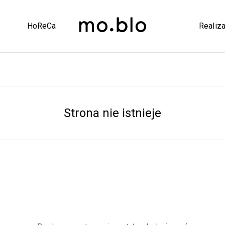
HoReCa
Realiza
Strona nie istnieje