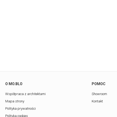
O MO.BLO
POMOC
Współpraca z architektami
Showroom
Mapa strony
Kontakt
Polityka prywatności
Polityka cookies