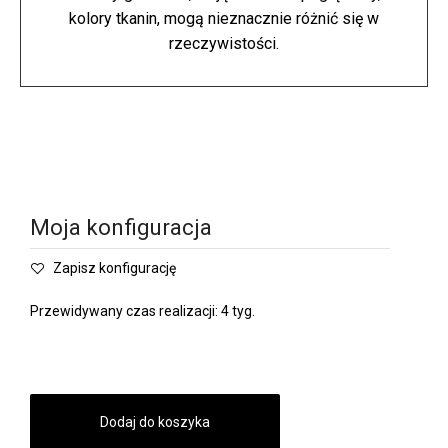
kolory tkanin, mogą nieznacznie różnić się w
rzeczywistości.
Moja konfiguracja
Zapisz konfigurację
Przewidywany czas realizacji: 4 tyg.