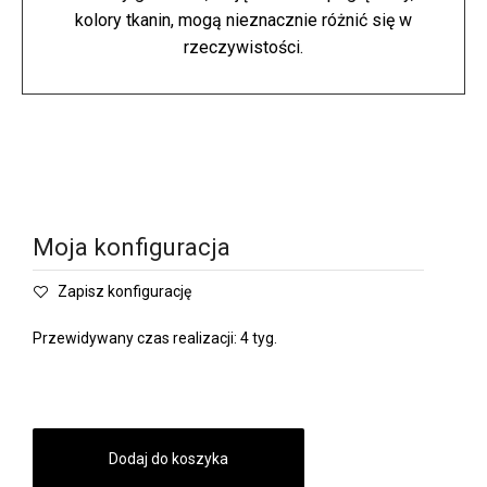
kolory tkanin, mogą nieznacznie różnić się w
rzeczywistości.
Moja konfiguracja
Zapisz konfigurację
Przewidywany czas realizacji: 4 tyg.