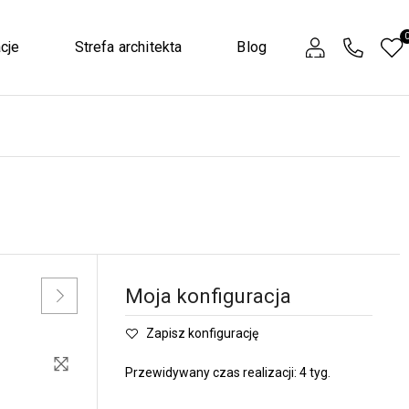
cje
Strefa architekta
Blog
Moja konfiguracja
Zapisz konfigurację
Przewidywany czas realizacji: 4 tyg.