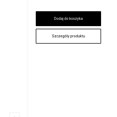
Szczegóły produktu