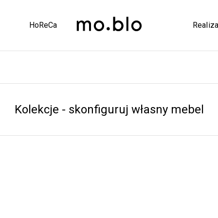
HoReCa
Realiza
Kolekcje - skonfiguruj własny mebel