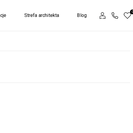
cje
Strefa architekta
Blog