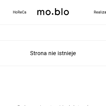
HoReCa
Realiza
Strona nie istnieje