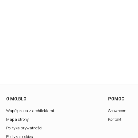
O MO.BLO
POMOC
Współpraca z architektami
Showroom
Mapa strony
Kontakt
Polityka prywatności
Polityka cookies