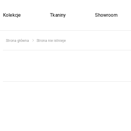
Kolekcje
Tkaniny
Showroom
Strona główna
Strona nie istnieje